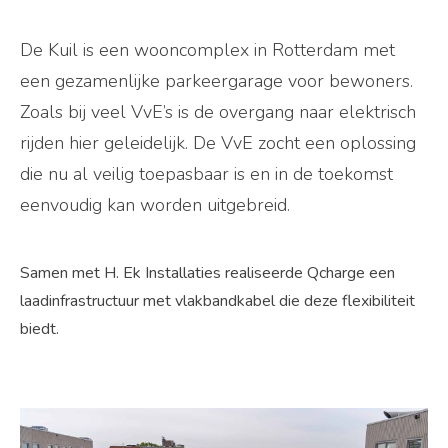
De Kuil is een wooncomplex in Rotterdam met
een gezamenlijke parkeergarage voor bewoners.
Zoals bij veel VvE’s is de overgang naar elektrisch
rijden hier geleidelijk. De VvE zocht een oplossing
die nu al veilig toepasbaar is en in de toekomst
eenvoudig kan worden uitgebreid.
Samen met H. Ek Installaties realiseerde Qcharge een
laadinfrastructuur met vlakbandkabel die deze flexibiliteit
biedt.