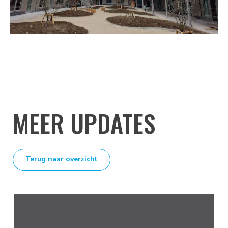
MEER UPDATES
Terug naar overzicht