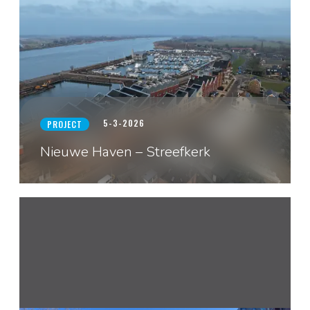
5-3-2026
PROJECT
Nieuwe Haven – Streefkerk