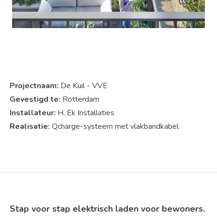
Projectnaam:
De Kuil - VVE
Gevestigd te:
Rotterdam
Installateur:
H. Ek Installaties
Realisatie:
Qcharge-systeem met vlakbandkabel
Stap voor stap elektrisch laden voor bewoners.