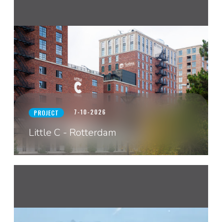
7-10-2026
PROJECT
Little C - Rotterdam