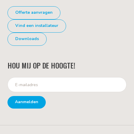
Offerte aanvragen
Vind een installateur
Downloads
HOU MIJ OP DE HOOGTE!
Aanmelden