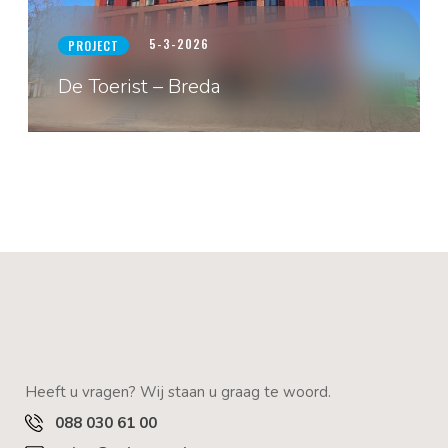
5-3-2026
PROJECT
De Toerist – Breda
Heeft u vragen? Wij staan u graag te woord.
088 030 61 00