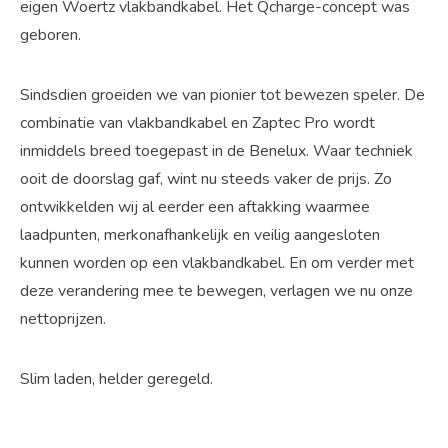
eigen Woertz vlakbandkabel. Het Qcharge-concept was
geboren.
Sindsdien groeiden we van pionier tot bewezen speler. De
combinatie van vlakbandkabel en Zaptec Pro wordt
inmiddels breed toegepast in de Benelux. Waar techniek
ooit de doorslag gaf, wint nu steeds vaker de prijs. Zo
ontwikkelden wij al eerder een aftakking waarmee
laadpunten, merkonafhankelijk en veilig aangesloten
kunnen worden op een vlakbandkabel. En om verder met
deze verandering mee te bewegen, verlagen we nu onze
nettoprijzen.
Slim laden, helder geregeld.