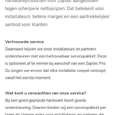
hardwareproducten voor Zaptec aangeboden
tegen scherpere nettoprijzen. Dat betekent voor
installateurs: betere marges en een aantrekkelijker
aanbod voor klanten.
Vertrouwde service
Daarnaast blijven we onze installateurs en partners
ondersteunen met een betrouwbaar servicepakket. Deze
is optioneel af te nemen bij aanschaf van een Zaptec Pro.
Zo zorgen we ervoor dat elke installatie soepel verloopt,
vanaf het eerste moment.
Wat kunt u verwachten van onze service?
Bij een goed geprijsde hardware hoort goede
ondersteuning. Daarom bieden wij een servicepakket per
lader als slimme extra voor installateurs en partners die