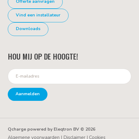
Offerte aanvragen
Vind een installateur
Downloads
HOU MIJ OP DE HOOGTE!
Aanmelden
Qcharge powered by Eleqtron BV © 2026
Algemene voorwaarden
|
Disclaimer
|
Cookies