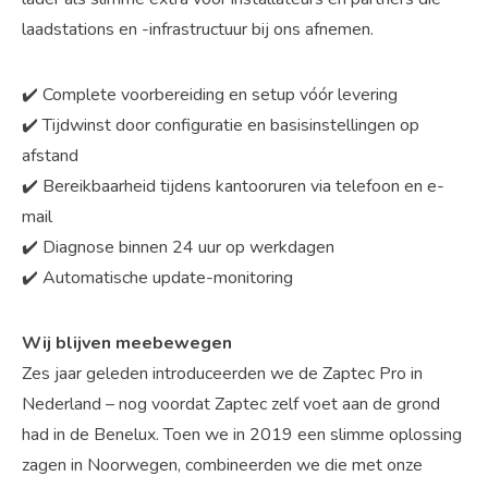
laadstations en -infrastructuur bij ons afnemen.
✔️ Complete voorbereiding en setup vóór levering
✔️ Tijdwinst door configuratie en basisinstellingen op
afstand
✔️ Bereikbaarheid tijdens kantooruren via telefoon en e-
mail
✔️ Diagnose binnen 24 uur op werkdagen
✔️ Automatische update-monitoring
Wij blijven meebewegen
Zes jaar geleden introduceerden we de Zaptec Pro in
Nederland – nog voordat Zaptec zelf voet aan de grond
had in de Benelux. Toen we in 2019 een slimme oplossing
zagen in Noorwegen, combineerden we die met onze