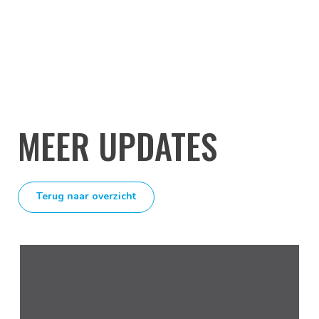
MEER UPDATES
Terug naar overzicht