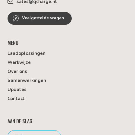
sales@qcharge.nl
Veelgestelde vragen
MENU
Laadoplossingen
Werkwijze
Over ons
Samenwerkingen
Updates
Contact
AAN DE SLAG