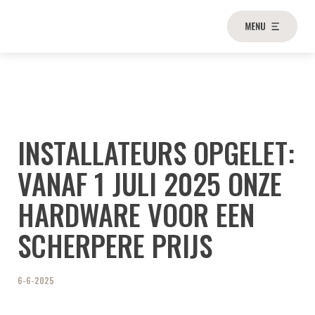
INSTALLATEURS OPGELET:
VANAF 1 JULI 2025 ONZE
HARDWARE VOOR EEN
SCHERPERE PRIJS
6-6-2025