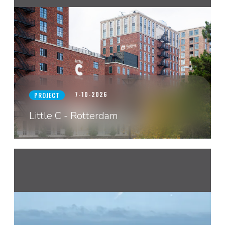
7-10-2026
PROJECT
Little C - Rotterdam