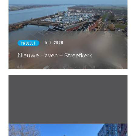
5-3-2026
PROJECT
Nieuwe Haven – Streefkerk