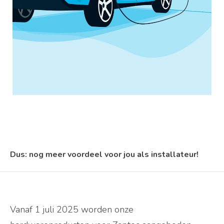
Dus: nog meer voordeel voor jou als installateur!
Vanaf 1 juli 2025 worden onze