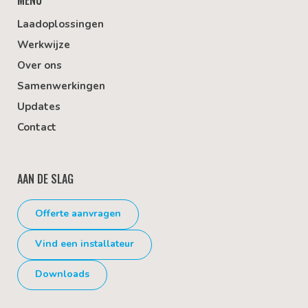
Laadoplossingen
Werkwijze
Over ons
Samenwerkingen
Updates
Contact
AAN DE SLAG
Offerte aanvragen
Vind een installateur
Downloads