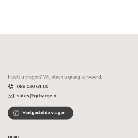
Heeft u vragen? Wij staan u graag te woord.
088 030 61 00
sales@qcharge.nl
Veelgestelde vragen
MENU