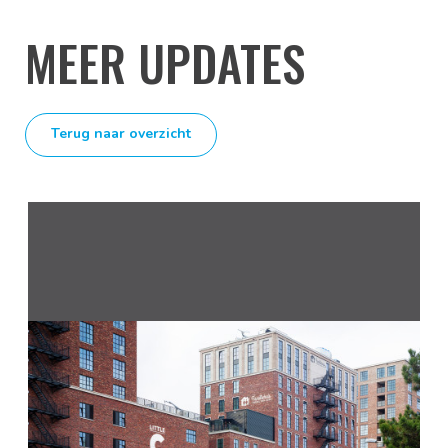
MEER UPDATES
Terug naar overzicht