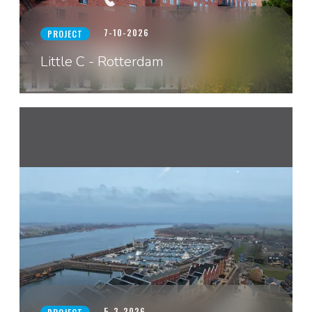
7-10-2026
PROJECT
Little C - Rotterdam
5-3-2026