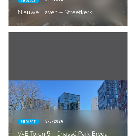
PROJECT
Nieuwe Haven – Streefkerk
5-3-2026
PROJECT
VvE Toren 5 – Chassé Park Breda