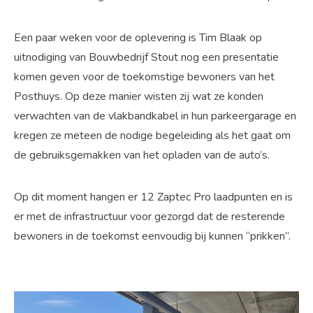
Een paar weken voor de oplevering is Tim Blaak op
uitnodiging van Bouwbedrijf Stout nog een presentatie
komen geven voor de toekomstige bewoners van het
Posthuys. Op deze manier wisten zij wat ze konden
verwachten van de vlakbandkabel in hun parkeergarage en
kregen ze meteen de nodige begeleiding als het gaat om
de gebruiksgemakken van het opladen van de auto’s.
Op dit moment hangen er 12 Zaptec Pro laadpunten en is
er met de infrastructuur voor gezorgd dat de resterende
bewoners in de toekomst eenvoudig bij kunnen “prikken”.