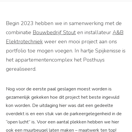
Begin 2023 hebben we in samenwerking met de
combinatie
Bouwbedrijf Stout
en installateur
A&B
Elektrotechniek
weer een mooi project aan ons
portfolio toe mogen voegen. In hartje Spijkenisse is
het appartementencomplex het Posthuys
gerealiseerd.
Nog voor de eerste paal geslagen moest worden is
gezamenlijk gekeken hoe dit project het beste ingevuld
kon worden. De uitdaging hier was dat een gedeelte
overdekt is en een stuk van de parkeergelegenheid in de
“open lucht” is. Voor een aantal plekken hebben we hier
ook een muurbeugel laten maken – maatwerk ten top!