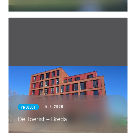
5-3-2026
PROJECT
De Toerist – Breda